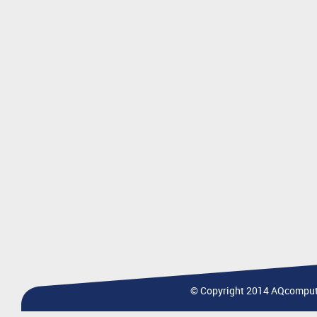
© Copyright 2014 AQcomputa