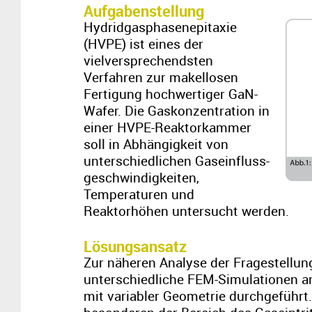
Aufgabenstellung
Hydridgasphasenepitaxie
(HVPE) ist eines der
vielversprechendsten
Verfahren zur makellosen
Fertigung hochwertiger GaN-
Wafer. Die Gaskonzentration in
einer HVPE-Reaktorkammer
soll in Abhängigkeit von
unterschiedlichen Gaseinfluss-
geschwindigkeiten,
Temperaturen und
Reaktorhöhen untersucht werden.
Lösungsansatz
Zur näheren Analyse der Fragestellu
unterschiedliche FEM-Simulationen a
mit variabler Geometrie durchgeführt