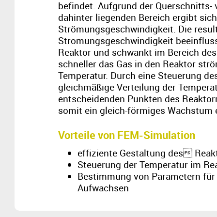
befindet. Aufgrund der Querschnitts-
dahinter liegenden Bereich ergibt sic
Strömungsgeschwindigkeit. Die resul
Strömungsgeschwindigkeit beeinfluss
Reaktor und schwankt im Bereich des 
schneller das Gas in den Reaktor strö
Temperatur. Durch eine Steuerung des
gleichmäßige Verteilung der Tempera
entscheidenden Punkten des Reaktor
somit ein gleich-förmiges Wachstum e
Vorteile von FEM-Simulation
effiziente Gestaltung des Rea
Steuerung der Temperatur im Re
Bestimmung von Parametern für 
Aufwachsen