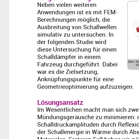
Neben vielen weiteren
Anwendungen ist es mit FEM-
Berechnungen möglich, die
Ausbreitung von Schallwellen
simulativ zu untersuchen. In
der folgenden Studie wird
diese Untersuchung für einen
Schalldämpfer in einem
Fahrzeug durchgeführt. Dabei
war es die Zielsetzung,
Anknüpfungspunkte für eine
Geometrieoptimierung aufzuzeigen.
Lösungsansatz
Im Wesentlichen macht man sich zwei
Mündungsgeräusche zu minimieren: d
Schalldruckamplituden durch Reflex
der Schallenergie in Wärme durch Ab