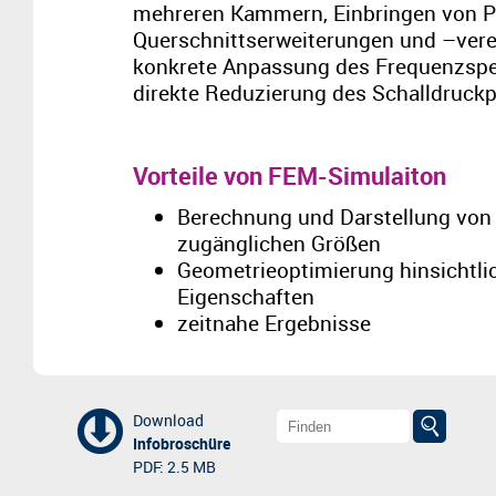
mehreren Kammern, Einbringen von P
Querschnittserweiterungen und –ver
konkrete Anpassung des Frequenzspe
direkte Reduzierung des Schalldruckp
Vorteile von FEM-Simulaiton
Berechnung und Darstellung von
zugänglichen Größen
Geometrieoptimierung hinsichtlic
Eigenschaften
zeitnahe Ergebnisse
Download
Infobroschüre
PDF: 2.5 MB