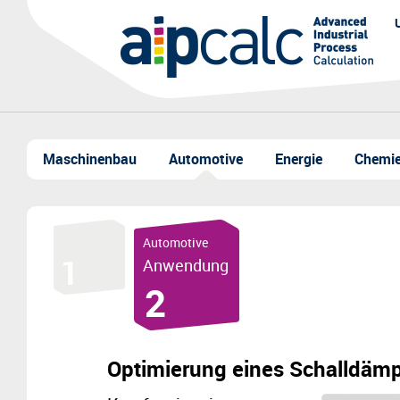
Maschinenbau
Automotive
Energie
Chemi
Automotive
Anwendung
Optimierung eines Schalldämp